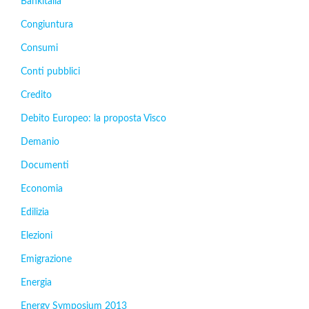
Bankitalia
Congiuntura
Consumi
Conti pubblici
Credito
Debito Europeo: la proposta Visco
Demanio
Documenti
Economia
Edilizia
Elezioni
Emigrazione
Energia
Energy Symposium 2013