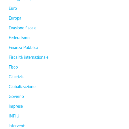
Euro
Europa
Evasione fiscale
Federalismo
Finanza Pubblica
Fiscalità internazionale
Fisco
Giustizia
Globalizzazione
Governo
Imprese
INPIU
interventi