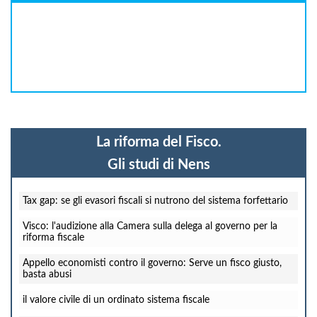
La riforma del Fisco.
Gli studi di Nens
Tax gap: se gli evasori fiscali si nutrono del sistema forfettario
Visco: l'audizione alla Camera sulla delega al governo per la
riforma fiscale
Appello economisti contro il governo: Serve un fisco giusto,
basta abusi
il valore civile di un ordinato sistema fiscale