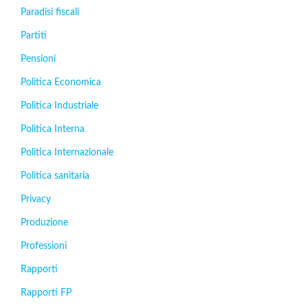
Paradisi fiscali
Partiti
Pensioni
Politica Economica
Politica Industriale
Politica Interna
Politica Internazionale
Politica sanitaria
Privacy
Produzione
Professioni
Rapporti
Rapporti FP