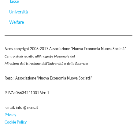
Tasse
Università
Welfare
Nens copyright 2008-2017 Associazione “Nuova Economia Nuova Società”
Centro studi iscritto all'Anagrafe Nazionale del
Ministero dell'Istruzione dell'Università e delle Ricerche
Resp.: Associazione “Nuova Economia Nuova Società”
P. IVA: 06634241001 Ver: 1
email: info @ nens.it
Privacy
Cookie Policy