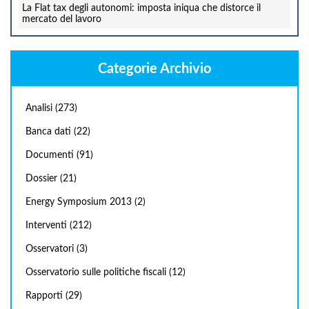
La Flat tax degli autonomi: imposta iniqua che distorce il
mercato del lavoro
Categorie Archivio
Analisi
(273)
Banca dati
(22)
Documenti
(91)
Dossier
(21)
Energy Symposium 2013
(2)
Interventi
(212)
Osservatori
(3)
Osservatorio sulle politiche fiscali
(12)
Rapporti
(29)