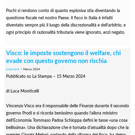
Pochi si rendono conto di quanto esplosiva stia diventando la
questione fiscale nel nostro Paese. Il fisco in Italia è infatti
diventato sempre più il luogo della discrezionalità e dell’arbitrio, e
ogni principio di razionalità tributaria viene ignorato, anzi negato.
Visco: le imposte sostengono il welfare, chi
evade con questo governo non rischia
-
Interventi
Marzo 2024
Pubblicato su La Stampa – 15 Marzo 2024
di Luca Monticelli
Vincenzo Visco era il responsabile delle Finanze durante il secondo
governo Prodi e si ricorda benissimo quando l’allora ministro
dell’Economia Tommaso Padoa Schioppa definì le tasse «una cosa
bellissima». Una dichiarazione che è tornata d’attualità dopo che la