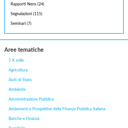
Rapporti Nens
(24)
Segnalazioni
(115)
Seminari
(7)
Aree tematiche
5 X mille
Agricoltura
Aiuti di Stato
Ambiente
Amministrazione Pubblica
Andamenti e Prospettive della Finanza Pubblica Italiana
Banche e Finanza