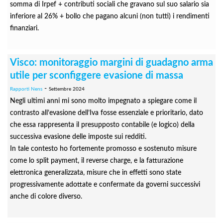
somma di Irpef + contributi sociali che gravano sul suo salario sia
inferiore al 26% + bollo che pagano alcuni (non tutti) i rendimenti
finanziari.
Visco: monitoraggio margini di guadagno arma
utile per sconfiggere evasione di massa
-
Rapporti Nens
Settembre 2024
Negli ultimi anni mi sono molto impegnato a spiegare come il
contrasto all’evasione dell’Iva fosse essenziale e prioritario, dato
che essa rappresenta il presupposto contabile (e logico) della
successiva evasione delle imposte sui redditi.
In tale contesto ho fortemente promosso e sostenuto misure
come lo split payment, il reverse charge, e la fatturazione
elettronica generalizzata, misure che in effetti sono state
progressivamente adottate e confermate da governi successivi
anche di colore diverso.