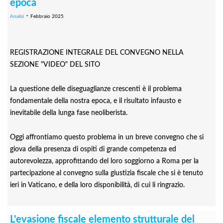
epoca
-
Analisi
Febbraio 2025
REGISTRAZIONE INTEGRALE DEL CONVEGNO NELLA
SEZIONE "VIDEO" DEL SITO
La questione delle diseguaglianze crescenti è il problema
fondamentale della nostra epoca, e il risultato infausto e
inevitabile della lunga fase neoliberista.
Oggi affrontiamo questo problema in un breve convegno che si
giova della presenza di ospiti di grande competenza ed
autorevolezza, approfittando del loro soggiorno a Roma per la
partecipazione al convegno sulla giustizia fiscale che si è tenuto
ieri in Vaticano, e della loro disponibilità, di cui li ringrazio.
L'evasione fiscale elemento strutturale del