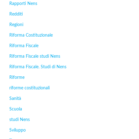
Rapporti Nens
Redditi
Regioni
Riforma Costituzionale
Riforma Fiscale
Riforma Fiscale studi Nens
Riforma Fiscale. Studi di Nens
Riforme
riforme costituzionali
Sanità
Scuola
studi Nens
Sviluppo