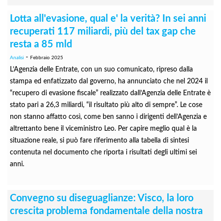
Lotta all'evasione, qual e' la verità? In sei anni
recuperati 117 miliardi, più del tax gap che
resta a 85 mld
-
Analisi
Febbraio 2025
L’Agenzia delle Entrate, con un suo comunicato, ripreso dalla
stampa ed enfatizzato dal governo, ha annunciato che nel 2024 il
“recupero di evasione fiscale” realizzato dall’Agenzia delle Entrate è
stato pari a 26,3 miliardi, “il risultato più alto di sempre”. Le cose
non stanno affatto così, come ben sanno i dirigenti dell’Agenzia e
altrettanto bene il viceministro Leo. Per capire meglio qual è la
situazione reale, si può fare riferimento alla tabella di sintesi
contenuta nel documento che riporta i risultati degli ultimi sei
anni.
Convegno su diseguaglianze: Visco, la loro
crescita problema fondamentale della nostra