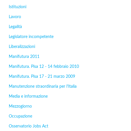
Istituzioni
Lavoro
Legalità
Legislatore incompetente
Liberalizzazioni
Manifutura 2011
Manifutura. Pisa 12 - 14 febbraio 2010
Manifutura. Pisa 17 - 21 marzo 2009
Manutenzione straordinaria per l'Italia
Media e informazione
Mezzogiorno
Occupazione
Osservatorio Jobs Act