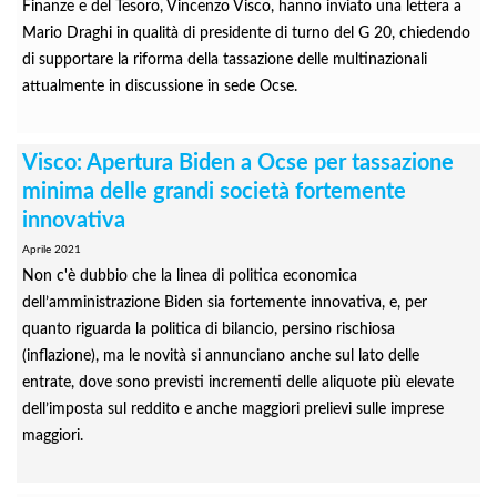
Finanze e del Tesoro, Vincenzo Visco, hanno inviato una lettera a
Mario Draghi in qualità di presidente di turno del G 20, chiedendo
di supportare la riforma della tassazione delle multinazionali
attualmente in discussione in sede Ocse.
Visco: Apertura Biden a Ocse per tassazione
minima delle grandi società fortemente
innovativa
Aprile 2021
Non c'è dubbio che la linea di politica economica
dell’amministrazione Biden sia fortemente innovativa, e, per
quanto riguarda la politica di bilancio, persino rischiosa
(inflazione), ma le novità si annunciano anche sul lato delle
entrate, dove sono previsti incrementi delle aliquote più elevate
dell’imposta sul reddito e anche maggiori prelievi sulle imprese
maggiori.