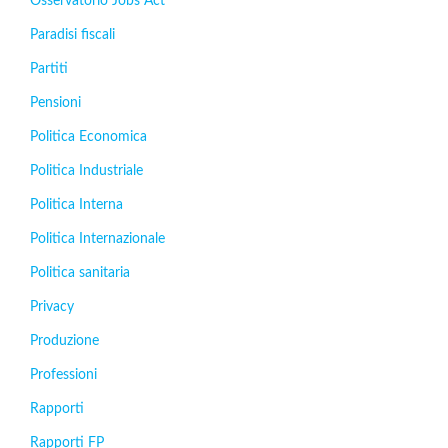
Osservatorio Jobs Act
Paradisi fiscali
Partiti
Pensioni
Politica Economica
Politica Industriale
Politica Interna
Politica Internazionale
Politica sanitaria
Privacy
Produzione
Professioni
Rapporti
Rapporti FP