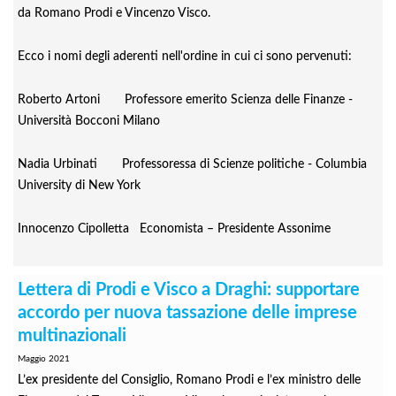
da Romano Prodi e Vincenzo Visco.
Ecco i nomi degli aderenti nell'ordine in cui ci sono pervenuti:
Roberto Artoni Professore emerito Scienza delle Finanze -
Università Bocconi Milano
Nadia Urbinati Professoressa di Scienze politiche - Columbia
University di New York
Innocenzo Cipolletta Economista – Presidente Assonime
Lettera di Prodi e Visco a Draghi: supportare
accordo per nuova tassazione delle imprese
multinazionali
Maggio 2021
L’ex presidente del Consiglio, Romano Prodi e l’ex ministro delle