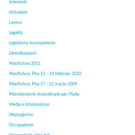
interventi
Istituzioni
Lavoro
Legalità
Legislatore incompetente
Liberalizzazioni
Manifutura 2011
Manifutura. Pisa 12 - 14 febbraio 2010
Manifutura. Pisa 17 - 21 marzo 2009
Manutenzione straordinaria per l'Italia
Media e informazione
Mezzogiorno
Occupazione