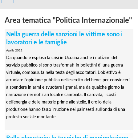
Area tematica "Politica Internazionale"
Nella guerra delle sanzioni le vittime sono i
lavoratori e le famiglie
Aprile 2022
Da quando è esplosa la crisi in Ucraina anche i notiziari del
servizio pubblico si sono trasformati in bollettini di una guerra
virtuale, combattuta nella testa degli ascoltatori. L’obiettivo è
arruolare l’opinione pubblica nell’esercito del bene, per convincerli
a spendere in armi e svuotare i granai, ma da qualche giorno la
narrazione nei notiziari locali è cambiata. Il carovita, i costi
dell’energia e delle materie prime alle stelle, il crollo della
produzione hanno fatto irruzione nei palinsesti sull’onda di una
protesta sociale montante.