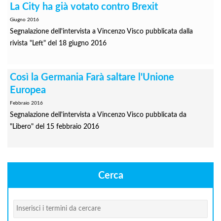
La City ha già votato contro Brexit
Giugno 2016
Segnalazione dell'intervista a Vincenzo Visco pubblicata dalla
rivista "Left" del 18 giugno 2016
Così la Germania Farà saltare l'Unione
Europea
Febbraio 2016
Segnalazione dell'intervista a Vincenzo Visco pubblicata da
"Libero" del 15 febbraio 2016
Cerca
Cerca