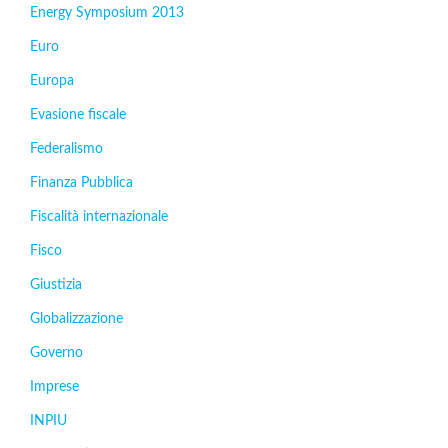
Energy Symposium 2013
Euro
Europa
Evasione fiscale
Federalismo
Finanza Pubblica
Fiscalità internazionale
Fisco
Giustizia
Globalizzazione
Governo
Imprese
INPIU