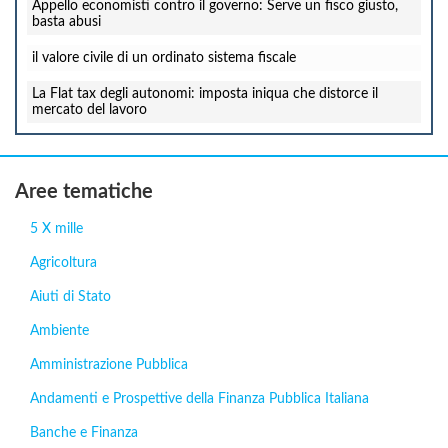
Appello economisti contro il governo: Serve un fisco giusto,
basta abusi
il valore civile di un ordinato sistema fiscale
La Flat tax degli autonomi: imposta iniqua che distorce il
mercato del lavoro
Aree tematiche
5 X mille
Agricoltura
Aiuti di Stato
Ambiente
Amministrazione Pubblica
Andamenti e Prospettive della Finanza Pubblica Italiana
Banche e Finanza