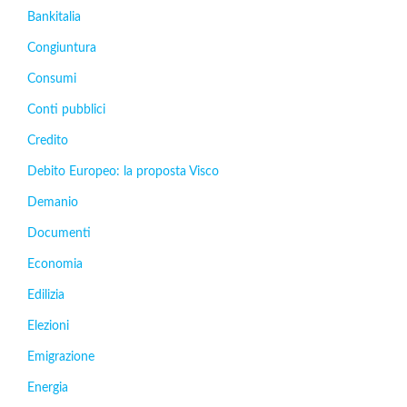
Bankitalia
Congiuntura
Consumi
Conti pubblici
Credito
Debito Europeo: la proposta Visco
Demanio
Documenti
Economia
Edilizia
Elezioni
Emigrazione
Energia