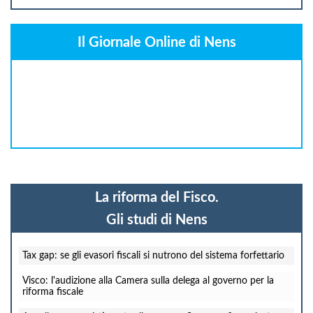
Il Giornale Online di Nens
La riforma del Fisco.
Gli studi di Nens
Tax gap: se gli evasori fiscali si nutrono del sistema forfettario
Visco: l'audizione alla Camera sulla delega al governo per la
riforma fiscale