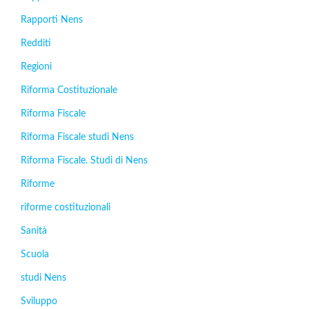
Rapporti Nens
Redditi
Regioni
Riforma Costituzionale
Riforma Fiscale
Riforma Fiscale studi Nens
Riforma Fiscale. Studi di Nens
Riforme
riforme costituzionali
Sanità
Scuola
studi Nens
Sviluppo