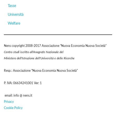
Tasse
Università
Welfare
Nens copyright 2008-2017 Associazione “Nuova Economia Nuova Società”
Centro studi iscritto all'Anagrafe Nazionale del
Ministero dell'Istruzione dell'Università e delle Ricerche
Resp.: Associazione “Nuova Economia Nuova Società”
P. IVA: 06634241001 Ver: 1
email: info @ nens.it
Privacy
Cookie Policy