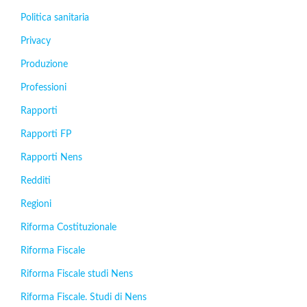
Politica sanitaria
Privacy
Produzione
Professioni
Rapporti
Rapporti FP
Rapporti Nens
Redditi
Regioni
Riforma Costituzionale
Riforma Fiscale
Riforma Fiscale studi Nens
Riforma Fiscale. Studi di Nens