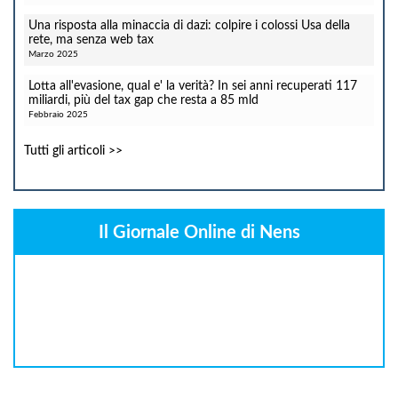
Una risposta alla minaccia di dazi: colpire i colossi Usa della
rete, ma senza web tax
Marzo 2025
Lotta all'evasione, qual e' la verità? In sei anni recuperati 117
miliardi, più del tax gap che resta a 85 mld
Febbraio 2025
Tutti gli articoli >>
Il Giornale Online di Nens