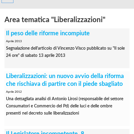
Area tematica "Liberalizzazioni"
Il peso delle riforme incompiute
Aprile 2013
Segnalazione dell'articolo di Vincenzo Visco pubblicato su "Il sole
24 ore" di sabato 13 aprile 2013
Liberalizzazioni: un nuovo avvio della riforma
che rischiava di partire con il piede sbagliato
Aprile 2012
Una dettagliata analisi di Antonio Lirosi (responsabile del settore
Consumatori e Commercio del Pd) delle luci e delle ombre
presenti nel decreto sulle liberalizzazioni