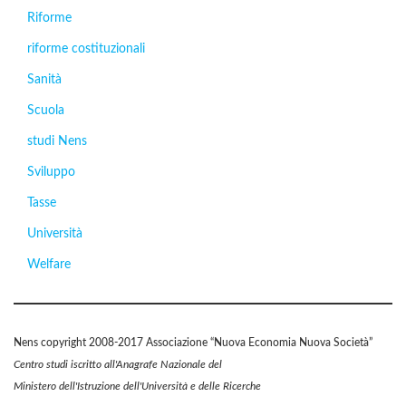
Riforme
riforme costituzionali
Sanità
Scuola
studi Nens
Sviluppo
Tasse
Università
Welfare
Nens copyright 2008-2017 Associazione “Nuova Economia Nuova Società”
Centro studi iscritto all'Anagrafe Nazionale del
Ministero dell'Istruzione dell'Università e delle Ricerche