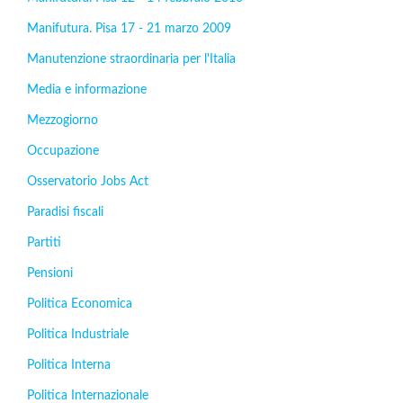
Manifutura. Pisa 17 - 21 marzo 2009
Manutenzione straordinaria per l'Italia
Media e informazione
Mezzogiorno
Occupazione
Osservatorio Jobs Act
Paradisi fiscali
Partiti
Pensioni
Politica Economica
Politica Industriale
Politica Interna
Politica Internazionale