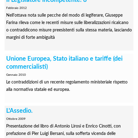
Il Legislatore incompetente. 8
Febbraio 2012
Nell'ottava nota sulle pecche del modo di legiferare, Giuseppe
Farina rileva come le recenti misure sulle liberalizzazioni ricalcano
o contraddicono misure preesistenti sulla stessa materia, lasciando
margini di forte ambiguità
Unione Europea, Stato italiano e tariffe (dei
commercialisti)
Gennaio 2010
Le contraddizioni di un recente regolamento ministeriale rispetto
alla normativa statale ed europea.
L'Assedio.
Ottobre 2009
Presentazione del libro di Antonio Lirosi e Enrico Cinotti, con
prefazione di Pier Luigi Bersani, sulla sofferta vicenda delle