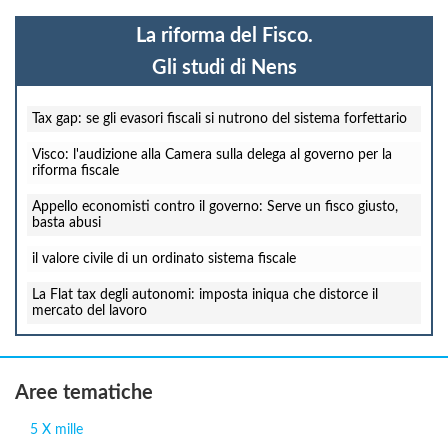
La riforma del Fisco.
Gli studi di Nens
Tax gap: se gli evasori fiscali si nutrono del sistema forfettario
Visco: l'audizione alla Camera sulla delega al governo per la
riforma fiscale
Appello economisti contro il governo: Serve un fisco giusto,
basta abusi
il valore civile di un ordinato sistema fiscale
La Flat tax degli autonomi: imposta iniqua che distorce il
mercato del lavoro
Aree tematiche
5 X mille