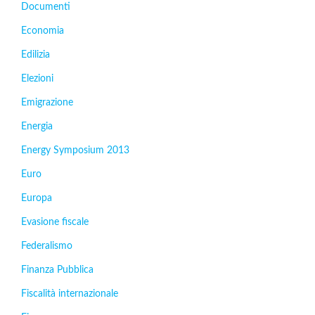
Documenti
Economia
Edilizia
Elezioni
Emigrazione
Energia
Energy Symposium 2013
Euro
Europa
Evasione fiscale
Federalismo
Finanza Pubblica
Fiscalità internazionale