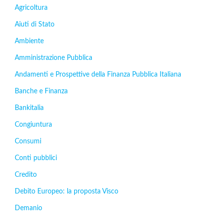
Agricoltura
Aiuti di Stato
Ambiente
Amministrazione Pubblica
Andamenti e Prospettive della Finanza Pubblica Italiana
Banche e Finanza
Bankitalia
Congiuntura
Consumi
Conti pubblici
Credito
Debito Europeo: la proposta Visco
Demanio