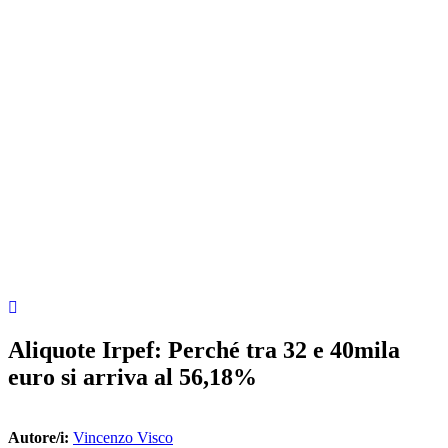
Aliquote Irpef: Perché tra 32 e 40mila
euro si arriva al 56,18%
Autore/i:
Vincenzo Visco