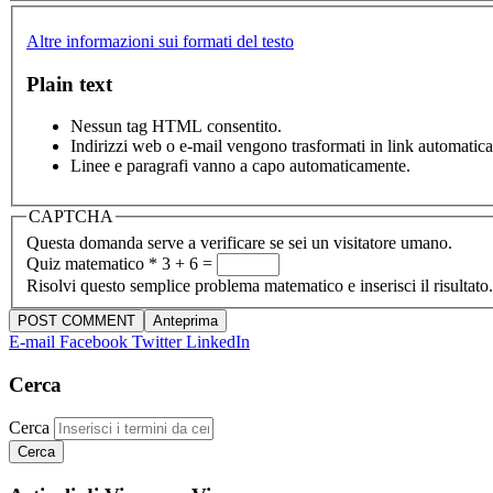
Altre informazioni sui formati del testo
Plain text
Nessun tag HTML consentito.
Indirizzi web o e-mail vengono trasformati in link automatic
Linee e paragrafi vanno a capo automaticamente.
CAPTCHA
Questa domanda serve a verificare se sei un visitatore umano.
Quiz matematico
*
3 + 6 =
Risolvi questo semplice problema matematico e inserisci il risultato.
E-mail
Facebook
Twitter
LinkedIn
Cerca
Cerca