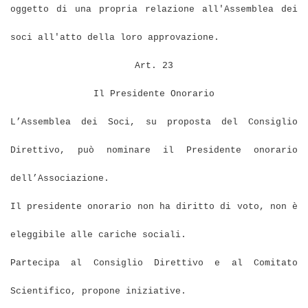
oggetto di una propria relazione all'Assemblea dei
soci all'atto della loro approvazione.
Art. 23
Il Presidente Onorario
L’Assemblea dei Soci, su proposta del Consiglio
Direttivo, può nominare il Presidente onorario
dell’Associazione.
Il presidente onorario non ha diritto di voto, non è
eleggibile alle cariche sociali.
Partecipa al Consiglio Direttivo e al Comitato
Scientifico, propone iniziative.