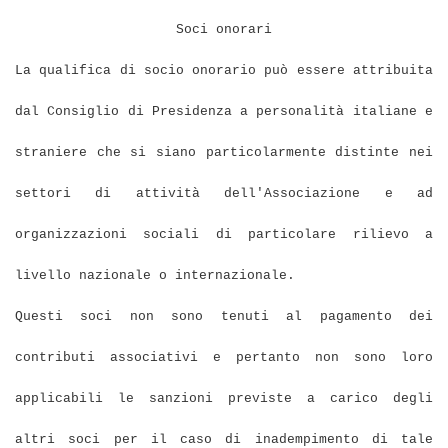
Soci onorari
La qualifica di socio onorario può essere attribuita
dal Consiglio di Presidenza a personalità italiane e
straniere che si siano particolarmente distinte nei
settori di attività dell'Associazione e ad
organizzazioni sociali di particolare rilievo a
livello nazionale o internazionale.
Questi soci non sono tenuti al pagamento dei
contributi associativi e pertanto non sono loro
applicabili le sanzioni previste a carico degli
altri soci per il caso di inadempimento di tale