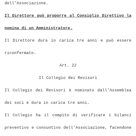
dell'Associazione.
Il Direttore può proporre al Consiglio Direttivo la
nomina di un Amministratore.
Il Direttore dura in carica tre anni e può essere
riconfermato.
Art. 22
Il Collegio dei Revisori
Il Collegio dei Revisori è nominato dall'Assemblea
dei soci e dura in carica tre anni.
Il Collegio ha il compito di verificare i bilanci
preventivo e consuntivo dell'Associazione, facendone