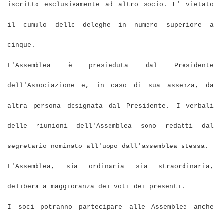
iscritto esclusivamente ad altro socio. E' vietato
il cumulo delle deleghe in numero superiore a
cinque.
L'Assemblea è presieduta dal Presidente
dell'Associazione e, in caso di sua assenza, da
altra persona designata dal Presidente. I verbali
delle riunioni dell'Assemblea sono redatti dal
segretario nominato all'uopo dall'assemblea stessa.
L'Assemblea, sia ordinaria sia straordinaria,
delibera a maggioranza dei voti dei presenti.
I soci potranno partecipare alle Assemblee anche