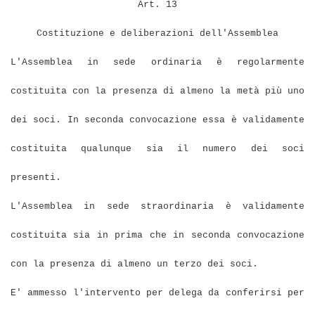
Art. 13
Costituzione e deliberazioni dell'Assemblea
L'Assemblea in sede ordinaria è regolarmente
costituita con la presenza di almeno la metà più uno
dei soci. In seconda convocazione essa è validamente
costituita qualunque sia il numero dei soci
presenti.
L'Assemblea in sede straordinaria è validamente
costituita sia in prima che in seconda convocazione
con la presenza di almeno un terzo dei soci.
E' ammesso l'intervento per delega da conferirsi per