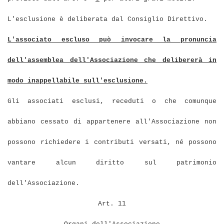
L'esclusione è deliberata dal Consiglio Direttivo.
L'associato escluso può invocare la pronuncia
dell'assemblea dell'Associazione che delibererà in
modo inappellabile sull'esclusione.
Gli associati esclusi, receduti o che comunque
abbiano cessato di appartenere all'Associazione non
possono richiedere i contributi versati, né possono
vantare alcun diritto sul patrimonio
dell'Associazione.
Art. 11