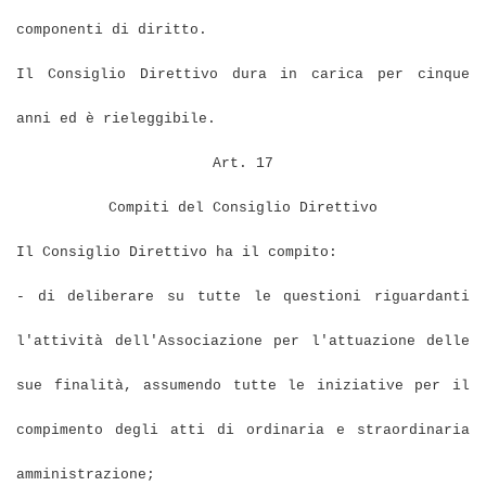
componenti di diritto.
Il Consiglio Direttivo dura in carica per cinque
anni ed è rieleggibile.
Art. 17
Compiti del Consiglio Direttivo
Il Consiglio Direttivo ha il compito:
- di deliberare su tutte le questioni riguardanti
l'attività dell'Associazione per l'attuazione delle
sue finalità, assumendo tutte le iniziative per il
compimento degli atti di ordinaria e straordinaria
amministrazione;