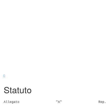
Statuto
Allegato "A" Rep.