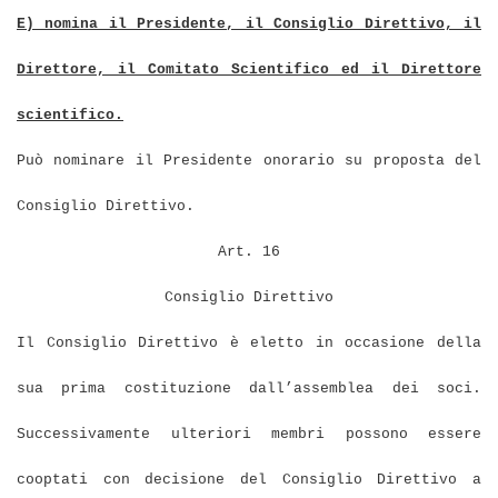
E) nomina il Presidente, il Consiglio Direttivo, il
Direttore, il Comitato Scientifico ed il Direttore
scientifico.
Può nominare il Presidente onorario su proposta del
Consiglio Direttivo.
Art. 16
Consiglio Direttivo
Il Consiglio Direttivo è eletto in occasione della
sua prima costituzione dall’assemblea dei soci.
Successivamente ulteriori membri possono essere
cooptati con decisione del Consiglio Direttivo a