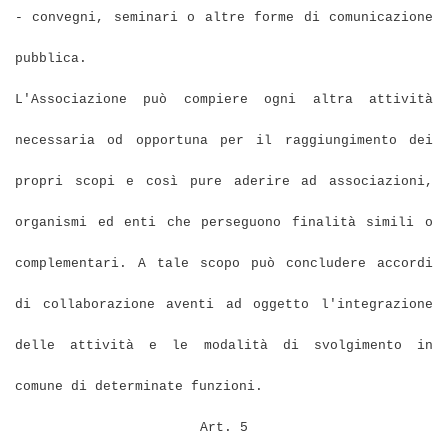
- convegni, seminari o altre forme di comunicazione
pubblica.
L'Associazione può compiere ogni altra attività
necessaria od opportuna per il raggiungimento dei
propri scopi e così pure aderire ad associazioni,
organismi ed enti che perseguono finalità simili o
complementari. A tale scopo può concludere accordi
di collaborazione aventi ad oggetto l'integrazione
delle attività e le modalità di svolgimento in
comune di determinate funzioni.
Art. 5