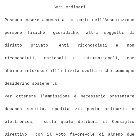
Soci ordinari
Possono essere ammessi a far parte dell'Associazione
persone fisiche, giuridiche, altri soggetti di
diritto privato, enti riconosciuti e non
riconosciuti, nazionali e internazionali, che
abbiano interesse all'attività svolta o che comunque
desiderino sostenerla.
Per ottenere l'ammissione è necessario presentare
domanda scritta, spedita via posta ordinaria o
elettronica,
sulla quale delibera il Consiglio
Direttivo
con il voto favorevole di almeno due