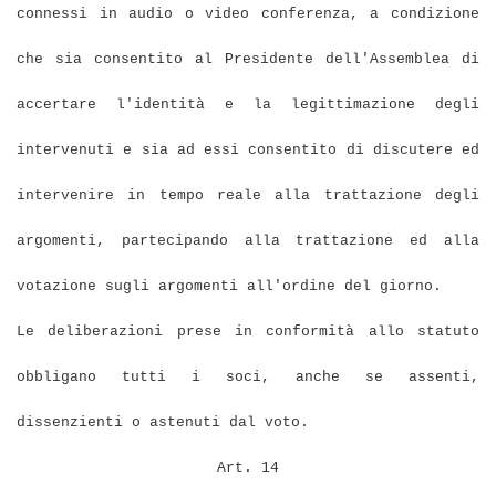
connessi in audio o video conferenza, a condizione
che sia consentito al Presidente dell'Assemblea di
accertare l'identità e la legittimazione degli
intervenuti e sia ad essi consentito di discutere ed
intervenire in tempo reale alla trattazione degli
argomenti, partecipando alla trattazione ed alla
votazione sugli argomenti all'ordine del giorno.
Le deliberazioni prese in conformità allo statuto
obbligano tutti i soci, anche se assenti,
dissenzienti o astenuti dal voto.
Art. 14