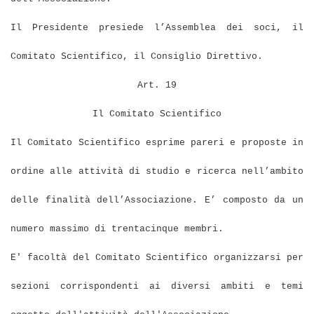
Il Presidente presiede l’Assemblea dei soci, il
Comitato Scientifico, il Consiglio Direttivo.
Art. 19
Il Comitato Scientifico
Il Comitato Scientifico esprime pareri e proposte in
ordine alle attività di studio e ricerca nell’ambito
delle finalità dell’Associazione. E’ composto da un
numero massimo di trentacinque membri.
E' facoltà del Comitato Scientifico organizzarsi per
sezioni corrispondenti ai diversi ambiti e temi