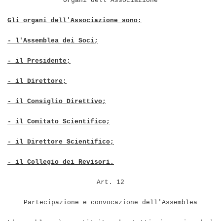
Organi dell'Associazione
Gli organi dell'Associazione sono:
- l'Assemblea dei Soci;
- il Presidente;
- il Direttore;
- il Consiglio Direttivo;
- il Comitato Scientifico;
- il Direttore Scientifico;
- il Collegio dei Revisori.
Art. 12
Partecipazione e convocazione dell'Assemblea