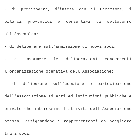
- di predisporre, d'intesa con il Direttore, i
bilanci preventivi e consuntivi da sottoporre
all'Assemblea;
- di deliberare sull'ammissione di nuovi soci;
- di assumere le deliberazioni concernenti
l'organizzazione operativa dell'Associazione;
- di deliberare sull'adesione e partecipazione
dell'Associazione ad enti ed istituzioni pubbliche e
private che interessino l'attività dell'Associazione
stessa, designandone i rappresentanti da scegliere
tra i soci;