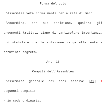
Forma del voto
L'Assemblea vota normalmente per alzata di mano.
L'Assemblea, con sua decisione, qualora gli
argomenti trattati siano di particolare importanza,
può stabilire che la votazione venga effettuata a
scrutinio segreto.
Art. 15
Compiti dell'Assemblea
L'Assemblea generale dei soci assolve [
ai
]
i
seguenti compiti:
- in sede ordinaria: