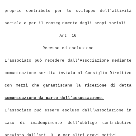
proprio contributo per lo sviluppo dell'attività
sociale e per il conseguimento degli scopi sociali.
Art. 10
Recesso ed esclusione
L'associato può recedere dall'Associazione mediante
comunicazione scritta inviata al Consiglio Direttivo
con mezzi che garantiscano la ricezione di detta
comunicazione da parte dell'associazione.
L'associato può essere escluso dall'Associazione in
caso di inadempimento dell'obbligo contributivo
previsto dall'art. 9
o
per altri gravi motivi.