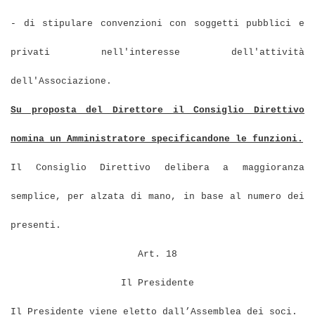
- di stipulare convenzioni con soggetti pubblici e
privati nell'interesse dell'attività
dell'Associazione.
Su proposta del Direttore il Consiglio Direttivo
nomina un Amministratore specificandone le funzioni.
Il Consiglio Direttivo delibera a maggioranza
semplice, per alzata di mano, in base al numero dei
presenti.
Art. 18
Il Presidente
Il Presidente viene eletto dall’Assemblea dei soci.