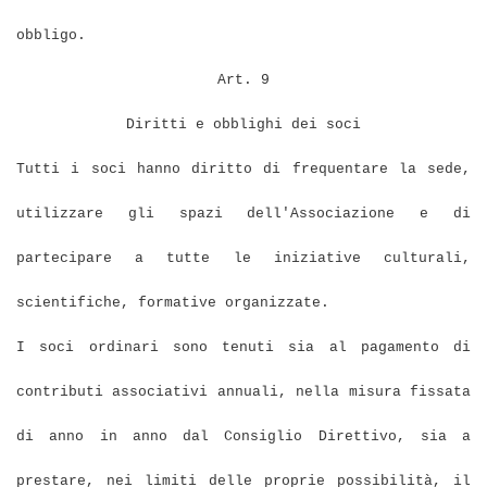
obbligo.
Art. 9
Diritti e obblighi dei soci
Tutti i soci hanno diritto di frequentare la sede,
utilizzare gli spazi dell'Associazione e di
partecipare a tutte le iniziative culturali,
scientifiche, formative organizzate.
I soci ordinari sono tenuti sia al pagamento di
contributi associativi annuali, nella misura fissata
di anno in anno dal Consiglio Direttivo, sia a
prestare, nei limiti delle proprie possibilità, il