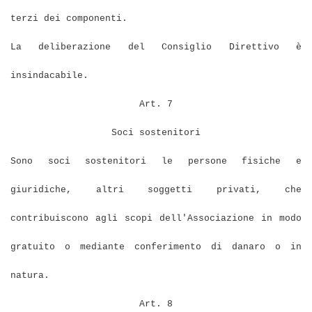
terzi dei componenti.
La deliberazione del Consiglio Direttivo è
insindacabile.
Art. 7
Soci sostenitori
Sono soci sostenitori le persone fisiche e
giuridiche, altri soggetti privati, che
contribuiscono agli scopi dell'Associazione in modo
gratuito o mediante conferimento di danaro o in
natura.
Art. 8