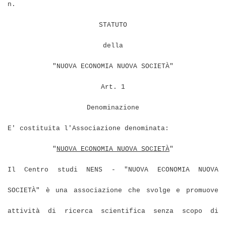
n.
STATUTO
della
"NUOVA ECONOMIA NUOVA SOCIETÀ"
Art. 1
Denominazione
E' costituita l'Associazione denominata:
"
NUOVA ECONOMIA NUOVA SOCIETÀ
"
Il Centro studi NENS - "NUOVA ECONOMIA NUOVA
SOCIETÀ" è una associazione che svolge e promuove
attività di ricerca scientifica senza scopo di