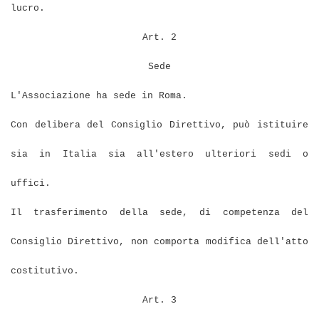
lucro.
Art. 2
Sede
L'Associazione ha sede in Roma.
Con delibera del Consiglio Direttivo, può istituire
sia in Italia sia all'estero ulteriori sedi o
uffici.
Il trasferimento della sede, di competenza del
Consiglio Direttivo, non comporta modifica dell'atto
costitutivo.
Art. 3