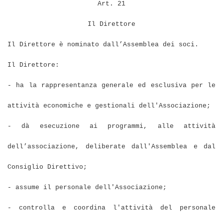
Art. 21
Il Direttore
Il Direttore è nominato dall’Assemblea dei soci.
Il Direttore:
- ha la rappresentanza generale ed esclusiva per le
attività economiche e gestionali dell'Associazione;
- dà esecuzione ai programmi, alle attività
dell’associazione, deliberate dall'Assemblea e dal
Consiglio Direttivo;
- assume il personale dell'Associazione;
- controlla e coordina l'attività del personale