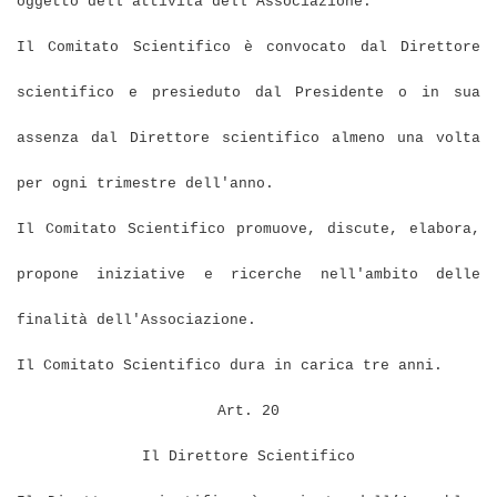
oggetto dell'attività dell'Associazione.
Il Comitato Scientifico è convocato dal Direttore
scientifico e presieduto dal Presidente o in sua
assenza dal Direttore scientifico almeno una volta
per ogni trimestre dell'anno.
Il Comitato Scientifico promuove, discute, elabora,
propone iniziative e ricerche nell'ambito delle
finalità dell'Associazione.
Il Comitato Scientifico dura in carica tre anni.
Art. 20
Il Direttore Scientifico