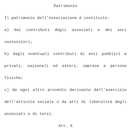
Patrimonio
Il patrimonio dell'Associazione è costituito:
a) dai contributi degli associati e dei soci
sostenitori;
b) dagli eventuali contributi di enti pubblici e
privati, nazionali ed esteri, imprese e persone
fisiche;
c) da ogni altro provento derivante dall'esercizio
dell'attività sociale o da atti di liberalità degli
associati o di terzi.
Art. 6