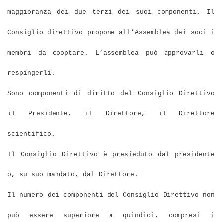
maggioranza dei due terzi dei suoi componenti. Il
Consiglio direttivo propone all’Assemblea dei soci i
membri da cooptare. L’assemblea può approvarli o
respingerli.
Sono componenti di diritto del Consiglio Direttivo
il Presidente, il Direttore, il Direttore
scientifico.
Il Consiglio Direttivo è presieduto dal presidente
o, su suo mandato, dal Direttore.
Il numero dei componenti del Consiglio Direttivo non
può essere superiore a quindici, compresi i