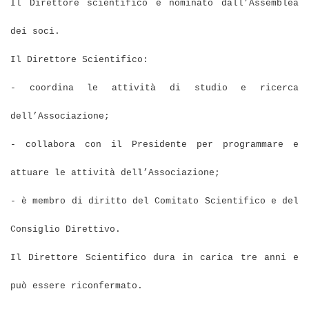
Il Direttore scientifico è nominato dall’Assemblea
dei soci.
Il Direttore Scientifico:
- coordina le attività di studio e ricerca
dell’Associazione;
- collabora con il Presidente per programmare e
attuare le attività dell’Associazione;
- è membro di diritto del Comitato Scientifico e del
Consiglio Direttivo.
Il Direttore Scientifico dura in carica tre anni e
può essere riconfermato.