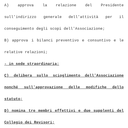
A) approva la relazione del Presidente
sull'indirizzo generale dell'attività per il
conseguimento degli scopi dell'Associazione;
B) approva i bilanci preventivo e consuntivo e le
relative relazioni;
- in sede straordinaria:
C) delibera sullo scioglimento dell'Associazione
nonché sull'approvazione delle modifiche dello
statuto;
D) nomina tre membri effettivi e due supplenti del
Collegio dei Revisori;