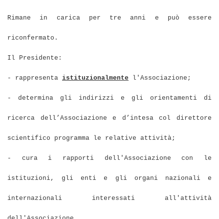
Rimane in carica per tre anni e può essere
riconfermato.
Il Presidente:
- rappresenta
istituzionalmente
l'Associazione;
- determina gli indirizzi e gli orientamenti di
ricerca dell’Associazione e d’intesa col direttore
scientifico programma le relative attività;
- cura i rapporti dell'Associazione con le
istituzioni, gli enti e gli organi nazionali e
internazionali interessati all'attività
dell'Associazione.