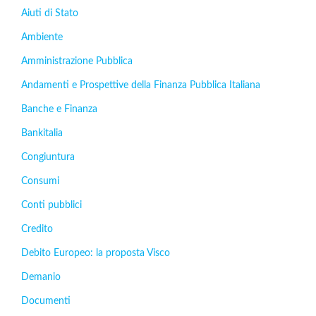
Aiuti di Stato
Ambiente
Amministrazione Pubblica
Andamenti e Prospettive della Finanza Pubblica Italiana
Banche e Finanza
Bankitalia
Congiuntura
Consumi
Conti pubblici
Credito
Debito Europeo: la proposta Visco
Demanio
Documenti