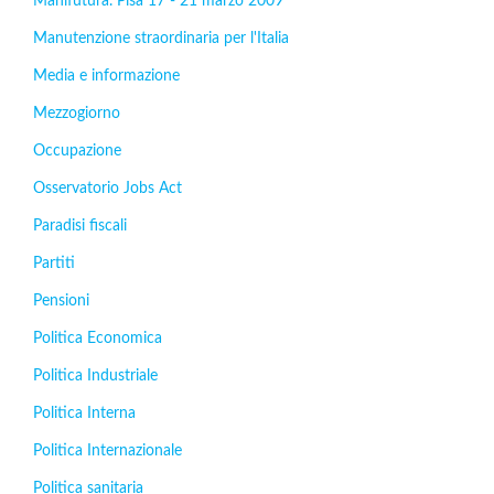
Manifutura. Pisa 17 - 21 marzo 2009
Manutenzione straordinaria per l'Italia
Media e informazione
Mezzogiorno
Occupazione
Osservatorio Jobs Act
Paradisi fiscali
Partiti
Pensioni
Politica Economica
Politica Industriale
Politica Interna
Politica Internazionale
Politica sanitaria