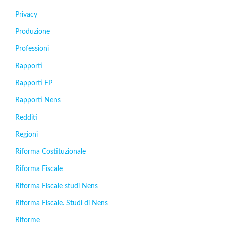
Privacy
Produzione
Professioni
Rapporti
Rapporti FP
Rapporti Nens
Redditi
Regioni
Riforma Costituzionale
Riforma Fiscale
Riforma Fiscale studi Nens
Riforma Fiscale. Studi di Nens
Riforme