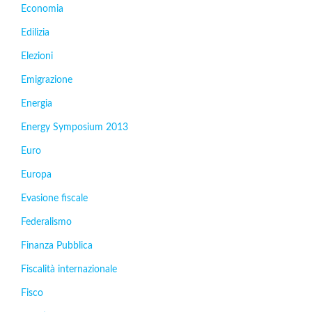
Economia
Edilizia
Elezioni
Emigrazione
Energia
Energy Symposium 2013
Euro
Europa
Evasione fiscale
Federalismo
Finanza Pubblica
Fiscalità internazionale
Fisco