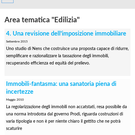
Area tematica "Edilizia"
4. Una revisione dell'imposizione immobiliare
Settembre 2015
Uno studio di Nens che costruisce una proposta capace di ridurre,
semplificare e razionalizzare la tassazione degli immobili,
recuperando efficienza ed equità del prelievo.
Immobili-fantasma: una sanatoria piena di
incertezze
Maggio 2010
La regolarizzazione degli immobili non accatstati, resa possibile da
una norma introdotta dal governo Prodi, riguarda costruzioni di
varia tipologia e non è per niente chiaro il gettito che ne potrà
scaturire