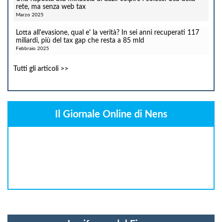
rete, ma senza web tax
Marzo 2025
Lotta all'evasione, qual e' la verità? In sei anni recuperati 117
miliardi, più del tax gap che resta a 85 mld
Febbraio 2025
Tutti gli articoli >>
Il Giornale Online di Nens