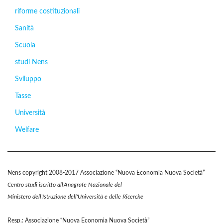
riforme costituzionali
Sanità
Scuola
studi Nens
Sviluppo
Tasse
Università
Welfare
Nens copyright 2008-2017 Associazione “Nuova Economia Nuova Società”
Centro studi iscritto all'Anagrafe Nazionale del
Ministero dell'Istruzione dell'Università e delle Ricerche
Resp.: Associazione “Nuova Economia Nuova Società”