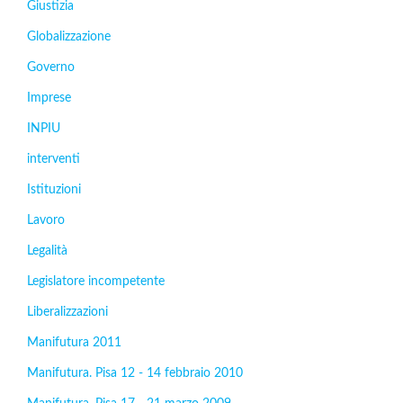
Giustizia
Globalizzazione
Governo
Imprese
INPIU
interventi
Istituzioni
Lavoro
Legalità
Legislatore incompetente
Liberalizzazioni
Manifutura 2011
Manifutura. Pisa 12 - 14 febbraio 2010