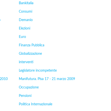
Bankitalia
Consumi
o
Demanio
Elezioni
Euro
Finanza Pubblica
Globalizzazione
interventi
Legislatore incompetente
 2010
Manifutura. Pisa 17 - 21 marzo 2009
Occupazione
Pensioni
Politica Internazionale