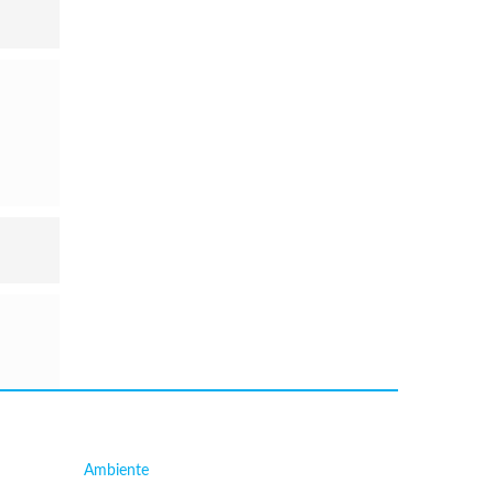
Ambiente