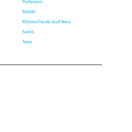
Professioni
Redditi
Riforma Fiscale studi Nens
Sanità
Tasse