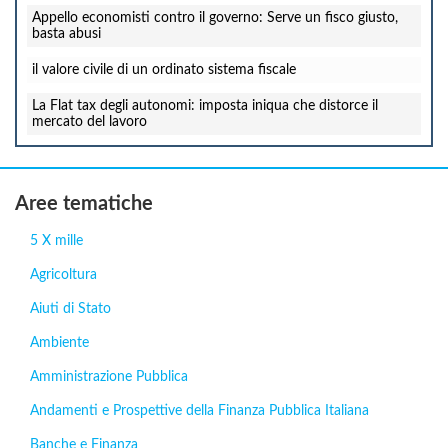
Appello economisti contro il governo: Serve un fisco giusto,
basta abusi
il valore civile di un ordinato sistema fiscale
La Flat tax degli autonomi: imposta iniqua che distorce il
mercato del lavoro
Aree tematiche
5 X mille
Agricoltura
Aiuti di Stato
Ambiente
Amministrazione Pubblica
Andamenti e Prospettive della Finanza Pubblica Italiana
Banche e Finanza