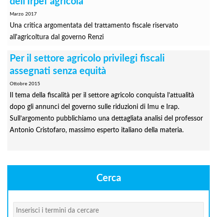
dell'Irpef agricola
Marzo 2017
Una critica argomentata del trattamento fiscale riservato
all'agricoltura dal governo Renzi
Per il settore agricolo privilegi fiscali
assegnati senza equità
Ottobre 2015
Il tema della fiscalità per il settore agricolo conquista l’attualità
dopo gli annunci del governo sulle riduzioni di Imu e Irap.
Sull’argomento pubblichiamo una dettagliata analisi del professor
Antonio Cristofaro, massimo esperto italiano della materia.
Cerca
Cerca