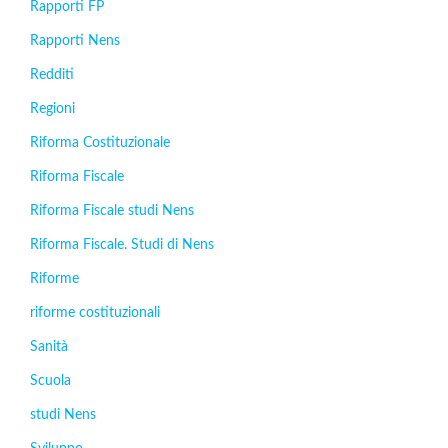
Rapporti FP
Rapporti Nens
Redditi
Regioni
Riforma Costituzionale
Riforma Fiscale
Riforma Fiscale studi Nens
Riforma Fiscale. Studi di Nens
Riforme
riforme costituzionali
Sanità
Scuola
studi Nens