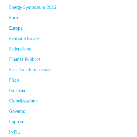
Energy Symposium 2013
Euro
Europa
Evasione fiscale
Federalismo
Finanza Pubblica
Fiscalità internazionale
Fisco
Giustizia
Globalizzazione
Governo
Imprese
INPIU