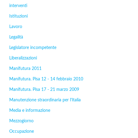
interventi
Istituzioni
Lavoro
Legalità
Legislatore incompetente
Liberalizzazioni
Manifutura 2011
Manifutura. Pisa 12 - 14 febbraio 2010
Manifutura. Pisa 17 - 21 marzo 2009
Manutenzione straordinaria per l'Italia
Media e informazione
Mezzogiorno
Occupazione