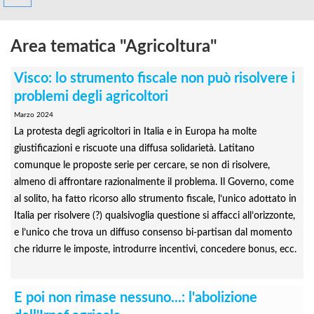
Area tematica "Agricoltura"
Visco: lo strumento fiscale non può risolvere i
problemi degli agricoltori
Marzo 2024
La protesta degli agricoltori in Italia e in Europa ha molte
giustificazioni e riscuote una diffusa solidarietà. Latitano
comunque le proposte serie per cercare, se non di risolvere,
almeno di affrontare razionalmente il problema. Il Governo, come
al solito, ha fatto ricorso allo strumento fiscale, l’unico adottato in
Italia per risolvere (?) qualsivoglia questione si affacci all’orizzonte,
e l’unico che trova un diffuso consenso bi-partisan dal momento
che ridurre le imposte, introdurre incentivi, concedere bonus, ecc.
E poi non rimase nessuno...: l'abolizione