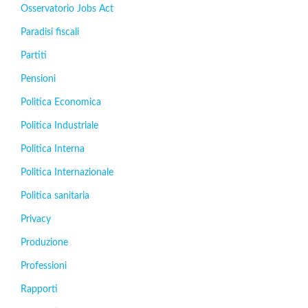
Osservatorio Jobs Act
Paradisi fiscali
Partiti
Pensioni
Politica Economica
Politica Industriale
Politica Interna
Politica Internazionale
Politica sanitaria
Privacy
Produzione
Professioni
Rapporti