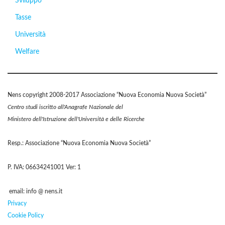
Sviluppo
Tasse
Università
Welfare
Nens copyright 2008-2017 Associazione “Nuova Economia Nuova Società”
Centro studi iscritto all'Anagrafe Nazionale del
Ministero dell'Istruzione dell'Università e delle Ricerche
Resp.: Associazione “Nuova Economia Nuova Società”
P. IVA: 06634241001 Ver: 1
email: info @ nens.it
Privacy
Cookie Policy