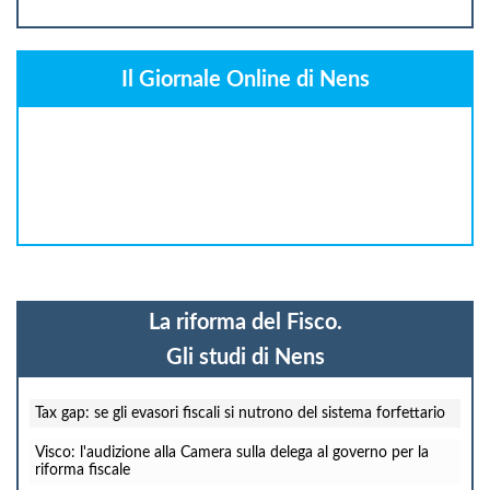
Il Giornale Online di Nens
La riforma del Fisco.
Gli studi di Nens
Tax gap: se gli evasori fiscali si nutrono del sistema forfettario
Visco: l'audizione alla Camera sulla delega al governo per la
riforma fiscale