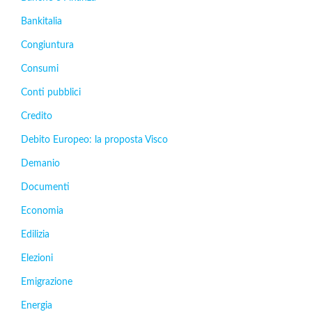
Bankitalia
Congiuntura
Consumi
Conti pubblici
Credito
Debito Europeo: la proposta Visco
Demanio
Documenti
Economia
Edilizia
Elezioni
Emigrazione
Energia