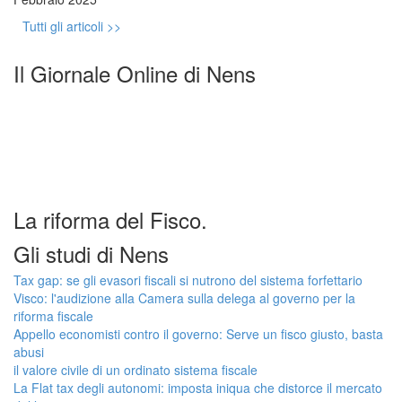
Tutti gli articoli >>
Il Giornale Online di Nens
La riforma del Fisco.
Gli studi di Nens
Tax gap: se gli evasori fiscali si nutrono del sistema forfettario
Visco: l'audizione alla Camera sulla delega al governo per la
riforma fiscale
Appello economisti contro il governo: Serve un fisco giusto, basta
abusi
il valore civile di un ordinato sistema fiscale
La Flat tax degli autonomi: imposta iniqua che distorce il mercato