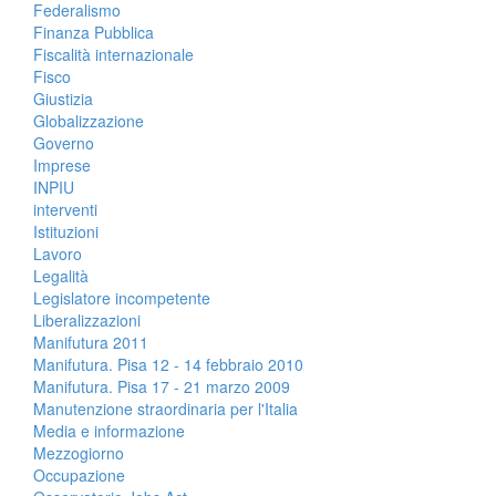
Federalismo
Finanza Pubblica
Fiscalità internazionale
Fisco
Giustizia
Globalizzazione
Governo
Imprese
INPIU
interventi
Istituzioni
Lavoro
Legalità
Legislatore incompetente
Liberalizzazioni
Manifutura 2011
Manifutura. Pisa 12 - 14 febbraio 2010
Manifutura. Pisa 17 - 21 marzo 2009
Manutenzione straordinaria per l'Italia
Media e informazione
Mezzogiorno
Occupazione