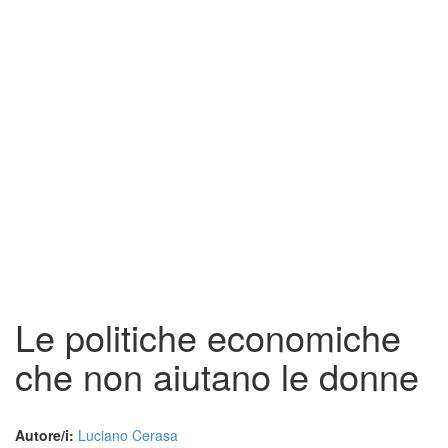
Le politiche economiche
che non aiutano le donne
Autore/i:
Luciano Cerasa