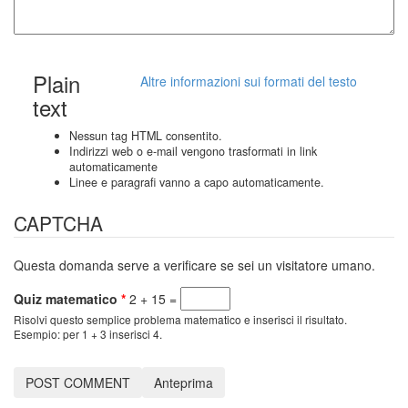
Plain
Altre informazioni sui formati del testo
text
Nessun tag HTML consentito.
Indirizzi web o e-mail vengono trasformati in link
automaticamente
Linee e paragrafi vanno a capo automaticamente.
CAPTCHA
Questa domanda serve a verificare se sei un visitatore umano.
Quiz matematico
*
2 + 15 =
Risolvi questo semplice problema matematico e inserisci il risultato.
Esempio: per 1 + 3 inserisci 4.