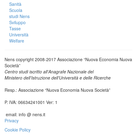
Sanità
Scuola
studi Nens
Sviluppo
Tasse
Università
Welfare
Nens copyright 2008-2017 Associazione “Nuova Economia Nuova
Società”
Centro studi iscritto all'Anagrafe Nazionale del
Ministero dell'Istruzione dell'Università e delle Ricerche
Resp.: Associazione “Nuova Economia Nuova Società”
P. IVA: 06634241001 Ver: 1
email: info @ nens.it
Privacy
Cookie Policy