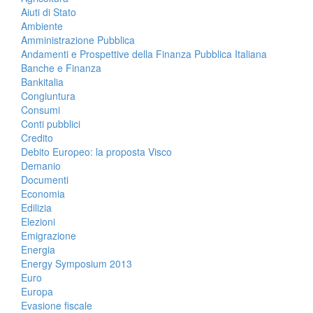
Aiuti di Stato
Ambiente
Amministrazione Pubblica
Andamenti e Prospettive della Finanza Pubblica Italiana
Banche e Finanza
Bankitalia
Congiuntura
Consumi
Conti pubblici
Credito
Debito Europeo: la proposta Visco
Demanio
Documenti
Economia
Edilizia
Elezioni
Emigrazione
Energia
Energy Symposium 2013
Euro
Europa
Evasione fiscale