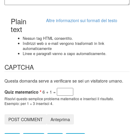
Plain
Altre informazioni sui formati del testo
text
Nessun tag HTML consentito.
Indirizzi web o e-mail vengono trasformati in link
automaticamente
Linee e paragrafi vanno a capo automaticamente.
CAPTCHA
Questa domanda serve a verificare se sei un visitatore umano.
Quiz matematico
*
6 + 1 =
Risolvi questo semplice problema matematico e inserisci il risultato.
Esempio: per 1 + 3 inserisci 4.