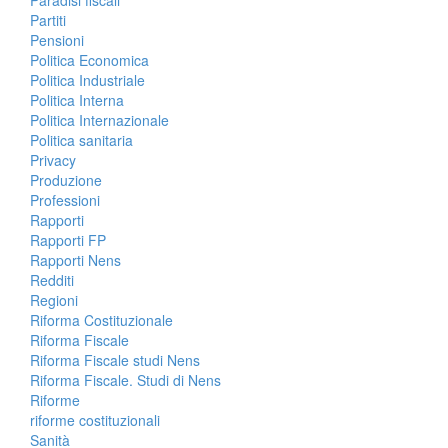
Partiti
Pensioni
Politica Economica
Politica Industriale
Politica Interna
Politica Internazionale
Politica sanitaria
Privacy
Produzione
Professioni
Rapporti
Rapporti FP
Rapporti Nens
Redditi
Regioni
Riforma Costituzionale
Riforma Fiscale
Riforma Fiscale studi Nens
Riforma Fiscale. Studi di Nens
Riforme
riforme costituzionali
Sanità