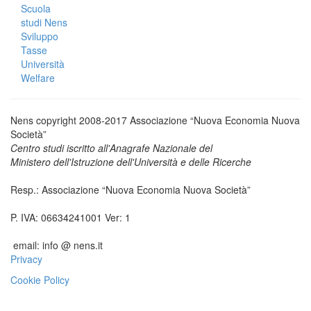
Scuola
studi Nens
Sviluppo
Tasse
Università
Welfare
Nens copyright 2008-2017 Associazione “Nuova Economia Nuova
Società”
Centro studi iscritto all'Anagrafe Nazionale del
Ministero dell'Istruzione dell'Università e delle Ricerche
Resp.: Associazione “Nuova Economia Nuova Società”
P. IVA: 06634241001 Ver: 1
email: info @ nens.it
Privacy
Cookie Policy