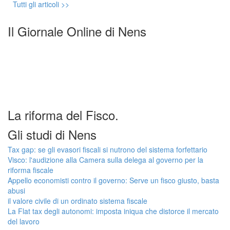
Tutti gli articoli >>
Il Giornale Online di Nens
La riforma del Fisco.
Gli studi di Nens
Tax gap: se gli evasori fiscali si nutrono del sistema forfettario
Visco: l'audizione alla Camera sulla delega al governo per la
riforma fiscale
Appello economisti contro il governo: Serve un fisco giusto, basta
abusi
il valore civile di un ordinato sistema fiscale
La Flat tax degli autonomi: imposta iniqua che distorce il mercato
del lavoro