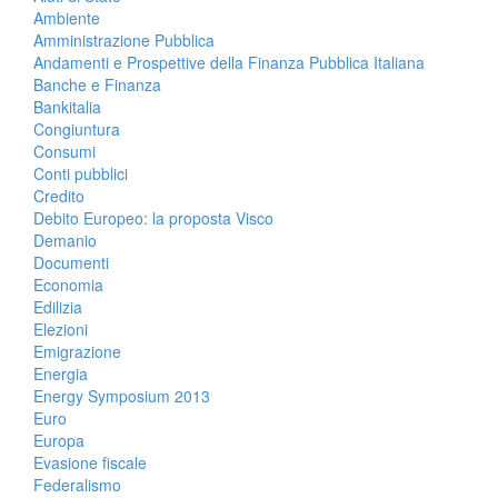
Ambiente
Amministrazione Pubblica
Andamenti e Prospettive della Finanza Pubblica Italiana
Banche e Finanza
Bankitalia
Congiuntura
Consumi
Conti pubblici
Credito
Debito Europeo: la proposta Visco
Demanio
Documenti
Economia
Edilizia
Elezioni
Emigrazione
Energia
Energy Symposium 2013
Euro
Europa
Evasione fiscale
Federalismo