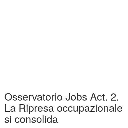
Osservatorio Jobs Act. 2.
La Ripresa occupazionale
si consolida