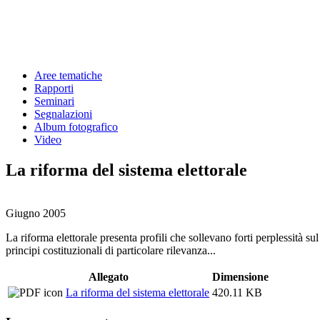
Aree tematiche
Rapporti
Seminari
Segnalazioni
Album fotografico
Video
La riforma del sistema elettorale
Giugno 2005
La riforma elettorale presenta profili che sollevano forti perplessità sul
principi costituzionali di particolare rilevanza...
Allegato
Dimensione
La riforma del sistema elettorale
420.11 KB