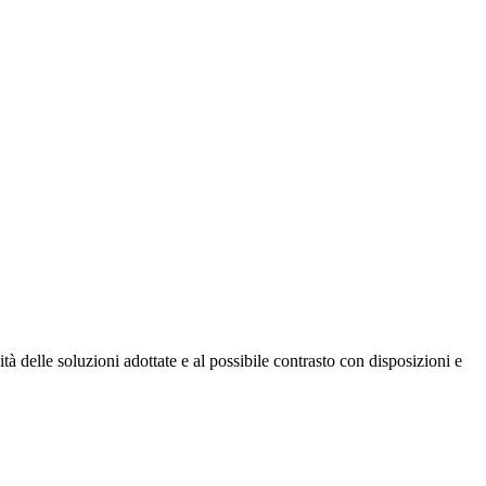
ità delle soluzioni adottate e al possibile contrasto con disposizioni e