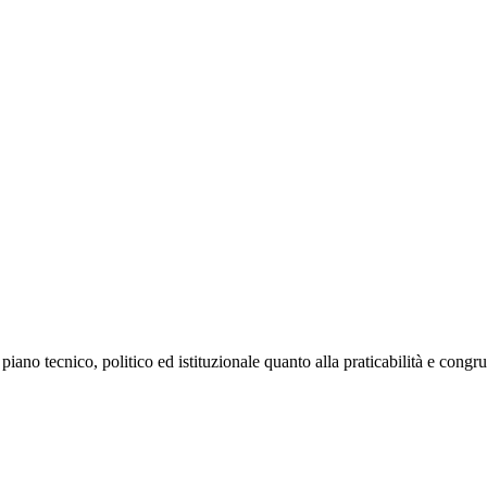
 piano tecnico, politico ed istituzionale quanto alla praticabilità e congru