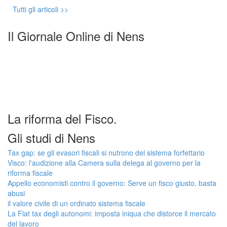
Tutti gli articoli >>
Il Giornale Online di Nens
La riforma del Fisco.
Gli studi di Nens
Tax gap: se gli evasori fiscali si nutrono del sistema forfettario
Visco: l'audizione alla Camera sulla delega al governo per la
riforma fiscale
Appello economisti contro il governo: Serve un fisco giusto, basta
abusi
il valore civile di un ordinato sistema fiscale
La Flat tax degli autonomi: imposta iniqua che distorce il mercato
del lavoro