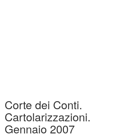
Corte dei Conti.
Cartolarizzazioni.
Gennaio 2007