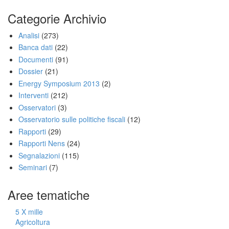
Categorie Archivio
Analisi
(273)
Banca dati
(22)
Documenti
(91)
Dossier
(21)
Energy Symposium 2013
(2)
Interventi
(212)
Osservatori
(3)
Osservatorio sulle politiche fiscali
(12)
Rapporti
(29)
Rapporti Nens
(24)
Segnalazioni
(115)
Seminari
(7)
Aree tematiche
5 X mille
Agricoltura