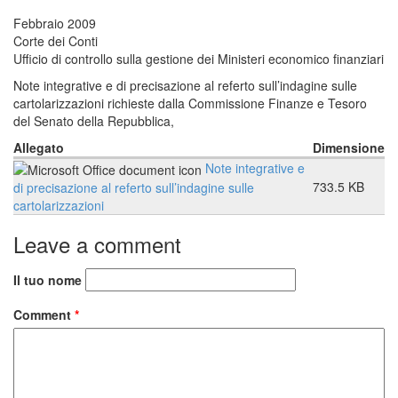
Febbraio 2009
Corte dei Conti
Ufficio di controllo sulla gestione dei Ministeri economico finanziari
Note integrative e di precisazione al referto sull’indagine sulle
cartolarizzazioni richieste dalla Commissione Finanze e Tesoro
del Senato della Repubblica,
Allegato
Dimensione
Note integrative e
733.5 KB
di precisazione al referto sull’indagine sulle
cartolarizzazioni
Leave a comment
Il tuo nome
Comment
*