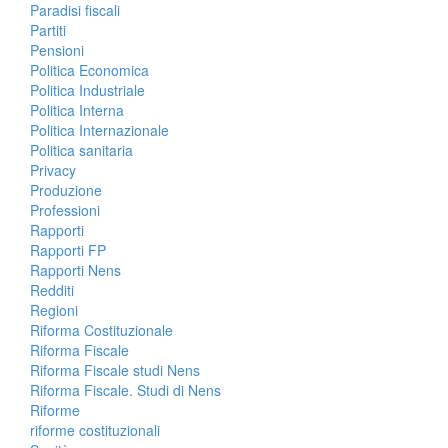
Paradisi fiscali
Partiti
Pensioni
Politica Economica
Politica Industriale
Politica Interna
Politica Internazionale
Politica sanitaria
Privacy
Produzione
Professioni
Rapporti
Rapporti FP
Rapporti Nens
Redditi
Regioni
Riforma Costituzionale
Riforma Fiscale
Riforma Fiscale studi Nens
Riforma Fiscale. Studi di Nens
Riforme
riforme costituzionali