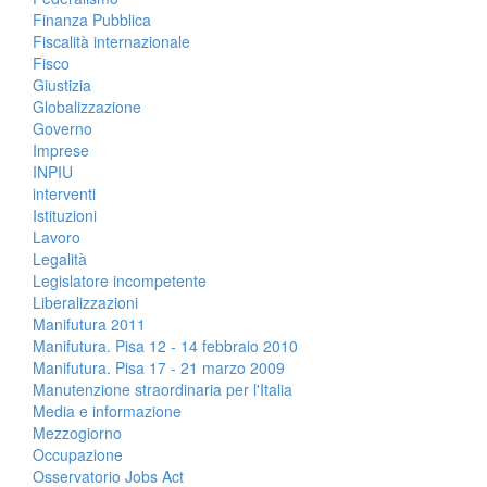
Finanza Pubblica
Fiscalità internazionale
Fisco
Giustizia
Globalizzazione
Governo
Imprese
INPIU
interventi
Istituzioni
Lavoro
Legalità
Legislatore incompetente
Liberalizzazioni
Manifutura 2011
Manifutura. Pisa 12 - 14 febbraio 2010
Manifutura. Pisa 17 - 21 marzo 2009
Manutenzione straordinaria per l'Italia
Media e informazione
Mezzogiorno
Occupazione
Osservatorio Jobs Act