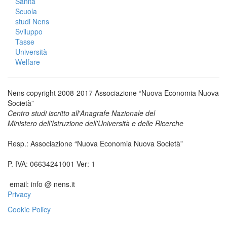
Sanità
Scuola
studi Nens
Sviluppo
Tasse
Università
Welfare
Nens copyright 2008-2017 Associazione “Nuova Economia Nuova
Società”
Centro studi iscritto all'Anagrafe Nazionale del
Ministero dell'Istruzione dell'Università e delle Ricerche
Resp.: Associazione “Nuova Economia Nuova Società”
P. IVA: 06634241001 Ver: 1
email: info @ nens.it
Privacy
Cookie Policy