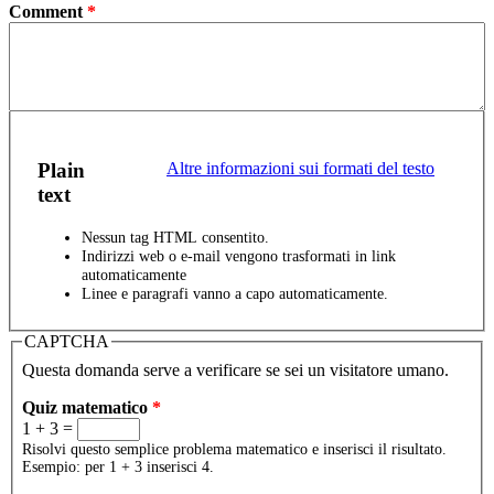
Comment
*
Plain
Altre informazioni sui formati del testo
text
Nessun tag HTML consentito.
Indirizzi web o e-mail vengono trasformati in link
automaticamente
Linee e paragrafi vanno a capo automaticamente.
CAPTCHA
Questa domanda serve a verificare se sei un visitatore umano.
Quiz matematico
*
1 + 3 =
Risolvi questo semplice problema matematico e inserisci il risultato.
Esempio: per 1 + 3 inserisci 4.