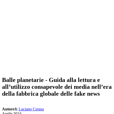
Balle planetarie - Guida alla lettura e
all’utilizzo consapevole dei media nell’era
della fabbrica globale delle fake news
Autore/i:
Luciano Cerasa
Aprile 2024