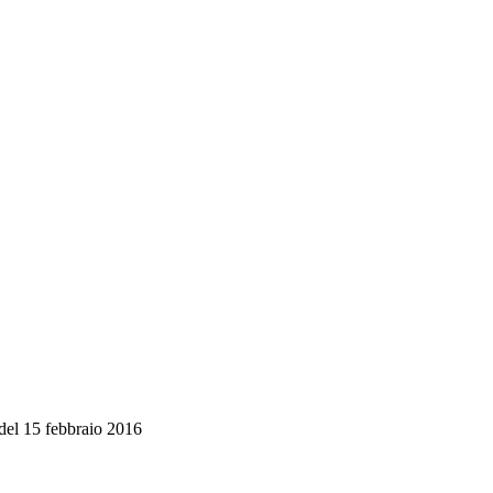
 del 15 febbraio 2016