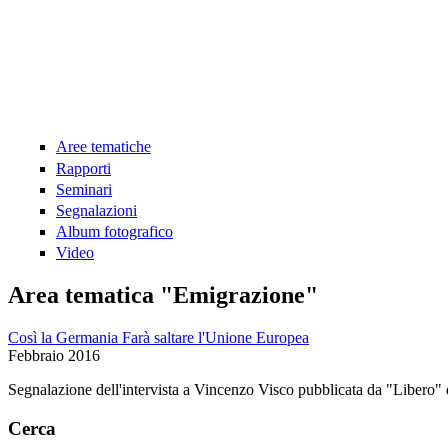
Aree tematiche
Rapporti
Seminari
Segnalazioni
Album fotografico
Video
Area tematica "Emigrazione"
Così la Germania Farà saltare l'Unione Europea
Febbraio 2016
Segnalazione dell'intervista a Vincenzo Visco pubblicata da "Libero"
Cerca