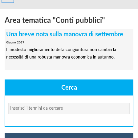
Area tematica "Conti pubblici"
Una breve nota sulla manovra di settembre
Giugno 2017
Il modesto miglioramento della congiuntura non cambia la
necessità di una robusta manovra economica in autunno.
Cerca
Cerca