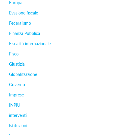
Europa
Evasione fiscale
Federalismo
Finanza Pubblica
Fiscalità internazionale
Fisco
Giustizia
Globalizzazione
Governo
Imprese
INPIU
interventi
Istituzioni