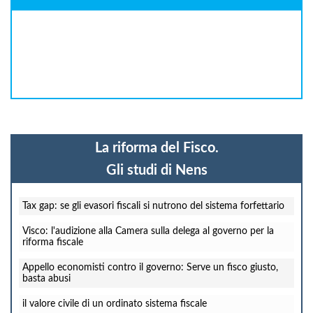
La riforma del Fisco.
Gli studi di Nens
Tax gap: se gli evasori fiscali si nutrono del sistema forfettario
Visco: l'audizione alla Camera sulla delega al governo per la
riforma fiscale
Appello economisti contro il governo: Serve un fisco giusto,
basta abusi
il valore civile di un ordinato sistema fiscale