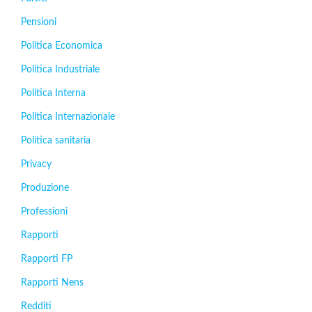
Pensioni
Politica Economica
Politica Industriale
Politica Interna
Politica Internazionale
Politica sanitaria
Privacy
Produzione
Professioni
Rapporti
Rapporti FP
Rapporti Nens
Redditi