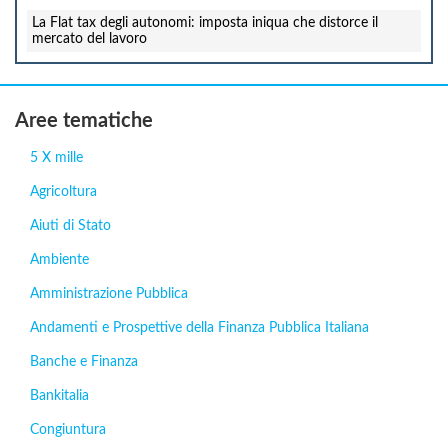
La Flat tax degli autonomi: imposta iniqua che distorce il
mercato del lavoro
Aree tematiche
5 X mille
Agricoltura
Aiuti di Stato
Ambiente
Amministrazione Pubblica
Andamenti e Prospettive della Finanza Pubblica Italiana
Banche e Finanza
Bankitalia
Congiuntura