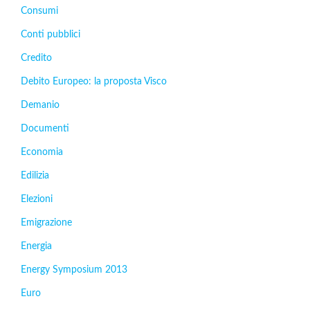
Consumi
Conti pubblici
Credito
Debito Europeo: la proposta Visco
Demanio
Documenti
Economia
Edilizia
Elezioni
Emigrazione
Energia
Energy Symposium 2013
Euro