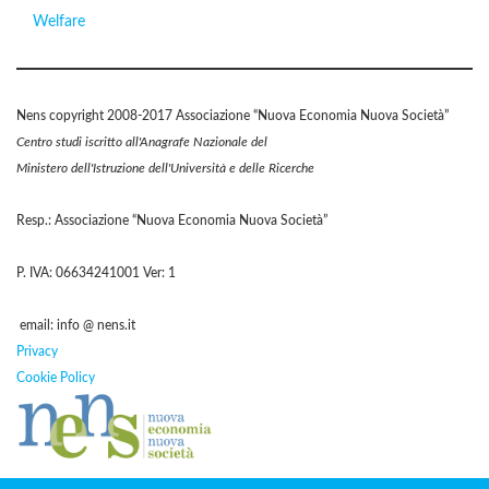
Welfare
Nens copyright 2008-2017 Associazione “Nuova Economia Nuova Società”
Centro studi iscritto all'Anagrafe Nazionale del
Ministero dell'Istruzione dell'Università e delle Ricerche
Resp.: Associazione “Nuova Economia Nuova Società”
P. IVA: 06634241001 Ver: 1
email: info @ nens.it
Privacy
Cookie Policy