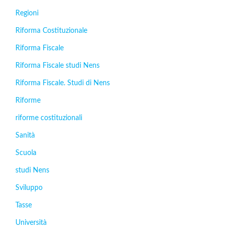
Regioni
Riforma Costituzionale
Riforma Fiscale
Riforma Fiscale studi Nens
Riforma Fiscale. Studi di Nens
Riforme
riforme costituzionali
Sanità
Scuola
studi Nens
Sviluppo
Tasse
Università