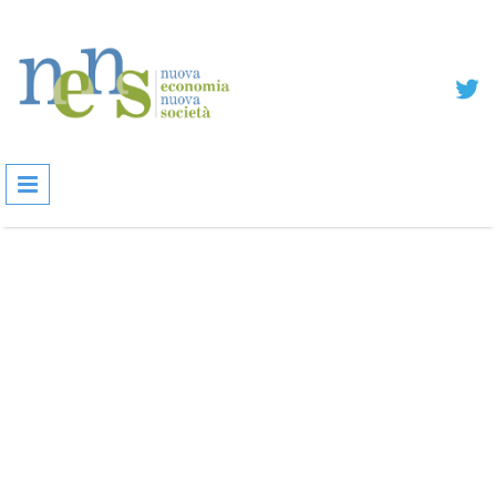
Salta al contenuto principale