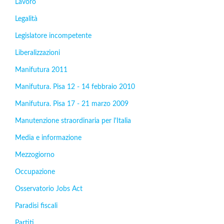
Lavoro
Legalità
Legislatore incompetente
Liberalizzazioni
Manifutura 2011
Manifutura. Pisa 12 - 14 febbraio 2010
Manifutura. Pisa 17 - 21 marzo 2009
Manutenzione straordinaria per l'Italia
Media e informazione
Mezzogiorno
Occupazione
Osservatorio Jobs Act
Paradisi fiscali
Partiti