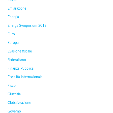
Emigrazione
Energia
Energy Symposium 2013
Euro
Europa
Evasione fiscale
Federalismo
Finanza Pubblica
Fiscalità internazionale
Fisco
Giustizia
Globalizzazione
Governo