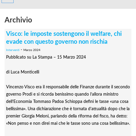
Archivio
Visco: le imposte sostengono il welfare, chi
evade con questo governo non rischia
-
Interventi
Marzo 2024
Pubblicato su La Stampa – 15 Marzo 2024
di Luca Monticelli
Vincenzo Visco era il responsabile delle Finanze durante il secondo
governo Prodi e si ricorda benissimo quando l’allora ministro
dell’Economia Tommaso Padoa Schioppa definì le tasse «una cosa
bellissima». Una dichiarazione che è tornata d’attualità dopo che la
premier Giorgia Meloni, parlando della riforma del fisco, ha detto:
«Non penso e non direi mai che le tasse sono una cosa bellissima».