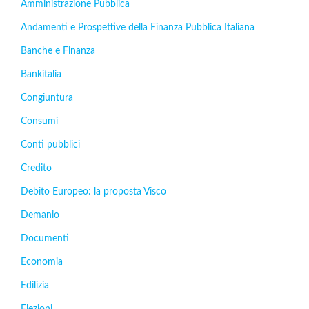
Amministrazione Pubblica
Andamenti e Prospettive della Finanza Pubblica Italiana
Banche e Finanza
Bankitalia
Congiuntura
Consumi
Conti pubblici
Credito
Debito Europeo: la proposta Visco
Demanio
Documenti
Economia
Edilizia
Elezioni