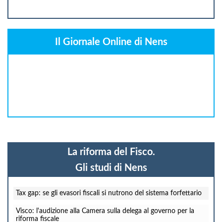
Il Giornale Online di Nens
La riforma del Fisco.
Gli studi di Nens
Tax gap: se gli evasori fiscali si nutrono del sistema forfettario
Visco: l'audizione alla Camera sulla delega al governo per la
riforma fiscale