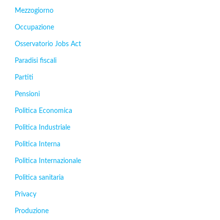
Mezzogiorno
Occupazione
Osservatorio Jobs Act
Paradisi fiscali
Partiti
Pensioni
Politica Economica
Politica Industriale
Politica Interna
Politica Internazionale
Politica sanitaria
Privacy
Produzione