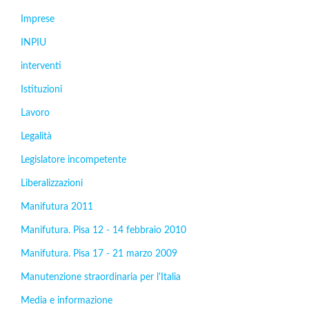
Imprese
INPIU
interventi
Istituzioni
Lavoro
Legalità
Legislatore incompetente
Liberalizzazioni
Manifutura 2011
Manifutura. Pisa 12 - 14 febbraio 2010
Manifutura. Pisa 17 - 21 marzo 2009
Manutenzione straordinaria per l'Italia
Media e informazione