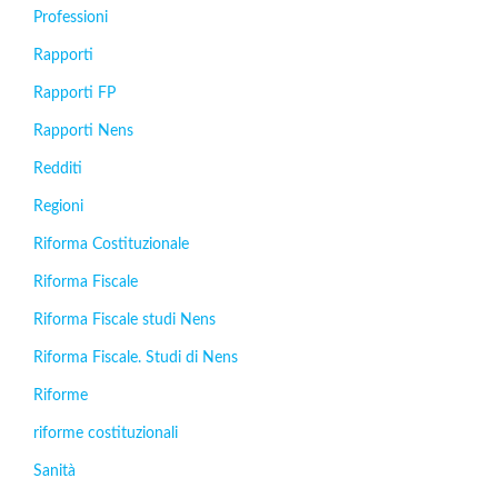
Professioni
Rapporti
Rapporti FP
Rapporti Nens
Redditi
Regioni
Riforma Costituzionale
Riforma Fiscale
Riforma Fiscale studi Nens
Riforma Fiscale. Studi di Nens
Riforme
riforme costituzionali
Sanità