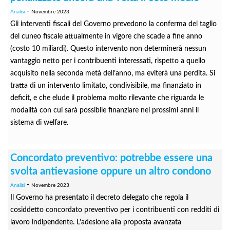
-
Analisi
Novembre 2023
Gli interventi fiscali del Governo prevedono la conferma del taglio
del cuneo fiscale attualmente in vigore che scade a fine anno
(costo 10 miliardi). Questo intervento non determinerà nessun
vantaggio netto per i contribuenti interessati, rispetto a quello
acquisito nella seconda metà dell’anno, ma eviterà una perdita. Si
tratta di un intervento limitato, condivisibile, ma finanziato in
deficit, e che elude il problema molto rilevante che riguarda le
modalità con cui sarà possibile finanziare nei prossimi anni il
sistema di welfare.
Concordato preventivo: potrebbe essere una
svolta antievasione oppure un altro condono
-
Analisi
Novembre 2023
Il Governo ha presentato il decreto delegato che regola il
cosiddetto concordato preventivo per i contribuenti con redditi di
lavoro indipendente. L’adesione alla proposta avanzata