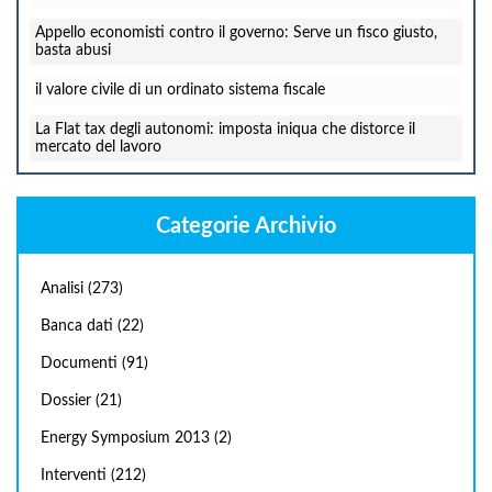
Appello economisti contro il governo: Serve un fisco giusto,
basta abusi
il valore civile di un ordinato sistema fiscale
La Flat tax degli autonomi: imposta iniqua che distorce il
mercato del lavoro
Categorie Archivio
Analisi
(273)
Banca dati
(22)
Documenti
(91)
Dossier
(21)
Energy Symposium 2013
(2)
Interventi
(212)