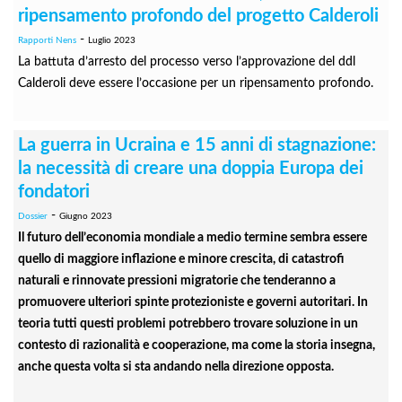
ripensamento profondo del progetto Calderoli
-
Rapporti Nens
Luglio 2023
La battuta d’arresto del processo verso l’approvazione del ddl
Calderoli deve essere l’occasione per un ripensamento profondo.
La guerra in Ucraina e 15 anni di stagnazione:
la necessità di creare una doppia Europa dei
fondatori
-
Dossier
Giugno 2023
Il futuro dell’economia mondiale a medio termine sembra essere
quello di maggiore inflazione e minore crescita, di catastrofi
naturali e rinnovate pressioni migratorie che tenderanno a
promuovere ulteriori spinte protezioniste e governi autoritari. In
teoria tutti questi problemi potrebbero trovare soluzione in un
contesto di razionalità e cooperazione, ma come la storia insegna,
anche questa volta si sta andando nella direzione opposta.