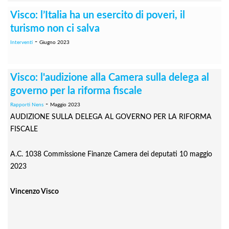
Visco: l’Italia ha un esercito di poveri, il
turismo non ci salva
-
Interventi
Giugno 2023
Visco: l'audizione alla Camera sulla delega al
governo per la riforma fiscale
-
Rapporti Nens
Maggio 2023
AUDIZIONE SULLA DELEGA AL GOVERNO PER LA RIFORMA
FISCALE
A.C. 1038 Commissione Finanze Camera dei deputati 10 maggio
2023
Vincenzo Visco