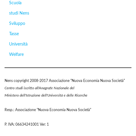
Scuola
studi Nens
Sviluppo
Tasse
Università
Welfare
Nens copyright 2008-2017 Associazione “Nuova Economia Nuova Società”
Centro studi iscritto all'Anagrafe Nazionale del
Ministero dell'Istruzione dell'Università e delle Ricerche
Resp.: Associazione “Nuova Economia Nuova Società”
P. IVA: 06634241001 Ver: 1