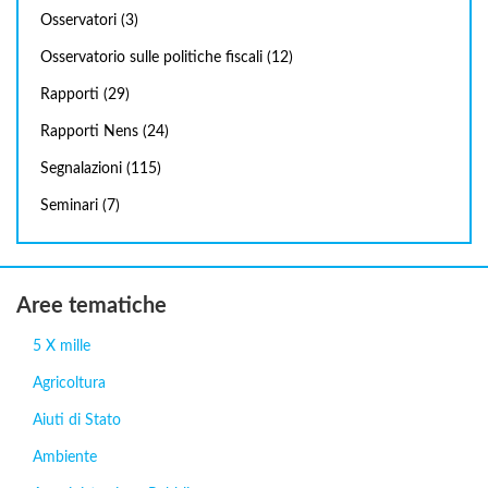
Osservatori
(3)
Osservatorio sulle politiche fiscali
(12)
Rapporti
(29)
Rapporti Nens
(24)
Segnalazioni
(115)
Seminari
(7)
Aree tematiche
5 X mille
Agricoltura
Aiuti di Stato
Ambiente